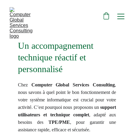
Un accompagnement 
technique réactif et 
personnalisé
Chez
Computer Global Services Consulting
,
nous savons à quel point le bon fonctionnement de
votre système informatique est crucial pour votre
activité. C’est pourquoi nous proposons un
support
utilisateurs et technique complet
, adapté aux
besoins des
TPE/PME
, pour garantir une
assistance rapide, efficace et sécurisée.