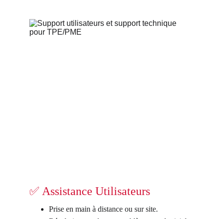
✅ Assistance Utilisateurs
Prise en main à distance ou sur site.