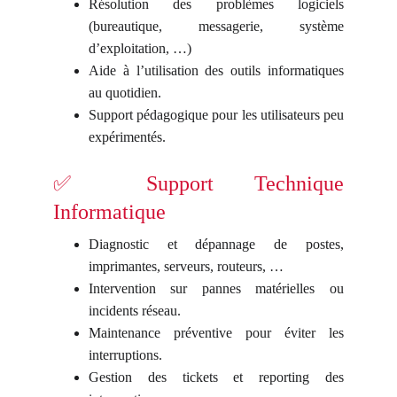
Résolution des problèmes logiciels
(bureautique, messagerie, système
d’exploitation, …)
Aide à l’utilisation des outils informatiques
au quotidien.
Support pédagogique pour les utilisateurs peu
expérimentés.
✅ Support Technique
Informatique
Diagnostic et dépannage de postes,
imprimantes, serveurs, routeurs, …
Intervention sur pannes matérielles ou
incidents réseau.
Maintenance préventive pour éviter les
interruptions.
Gestion des tickets et reporting des